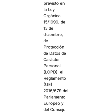
previsto en
la Ley
Orgánica
15/1999, de
13 de
diciembre,
de
Protección
de Datos de
Carácter
Personal
(LOPD), el
Reglamento
(UE)
2016/679 del
Parlamento
Europeo y
del Consejo