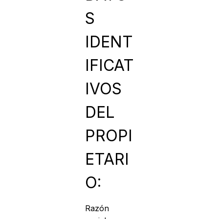
S
IDENT
IFICAT
IVOS
DEL
PROPI
ETARI
O:
Razón