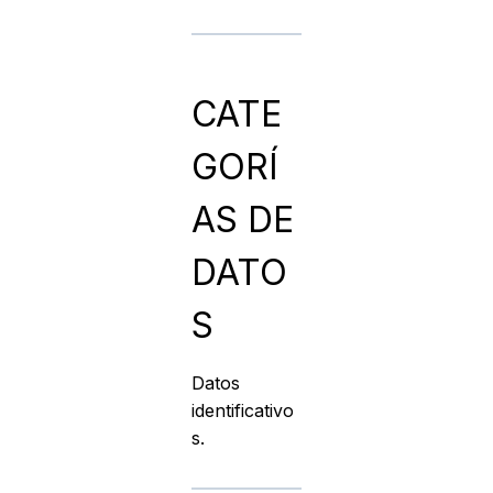
CATE
GORÍ
AS DE
DATO
S
Datos
identificativo
s.