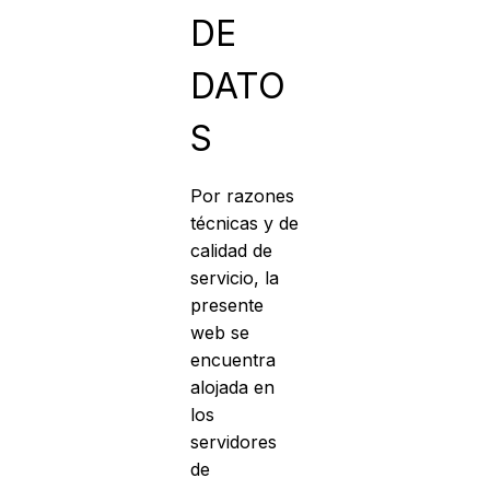
DE
DATO
S
Por razones
técnicas y de
calidad de
servicio, la
presente
web se
encuentra
alojada en
los
servidores
de