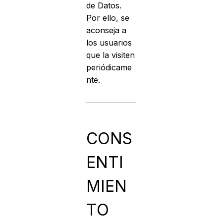
de Datos.
Por ello, se
aconseja a
los usuarios
que la visiten
periódicame
nte.
CONS
ENTI
MIEN
TO