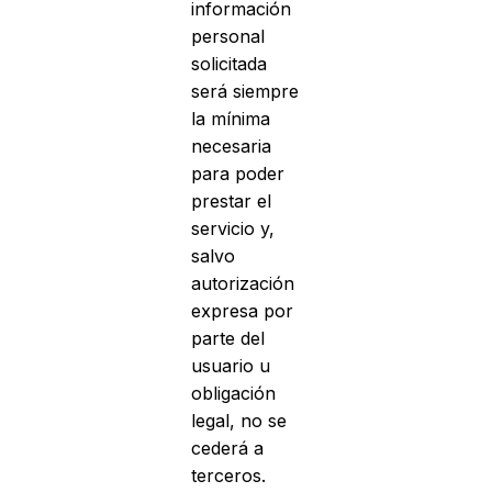
información
personal
solicitada
será siempre
la mínima
necesaria
para poder
prestar el
servicio y,
salvo
autorización
expresa por
parte del
usuario u
obligación
legal, no se
cederá a
terceros.