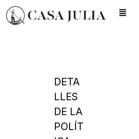
DETA
LLES
DE LA
POLÍT