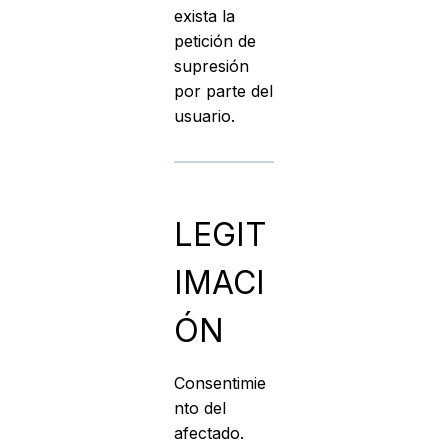
exista la
petición de
supresión
por parte del
usuario.
LEGIT
IMACI
ÓN
Consentimie
nto del
afectado.