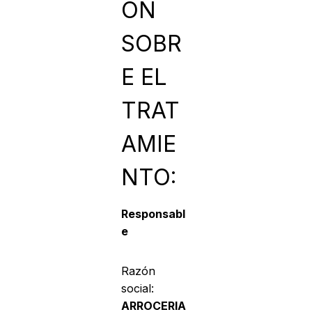
ÓN
SOBR
E EL
TRAT
AMIE
NTO:
Responsabl
e
Razón
social:
ARROCERIA