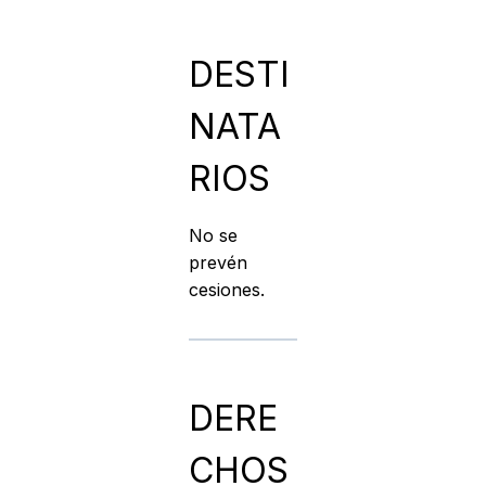
DESTI
NATA
RIOS
No se
prevén
cesiones.
DERE
CHOS