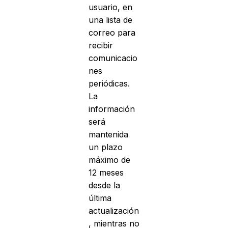
usuario, en
una lista de
correo para
recibir
comunicacio
nes
periódicas.
La
información
será
mantenida
un plazo
máximo de
12 meses
desde la
última
actualización
, mientras no