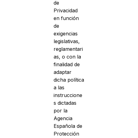
de
Privacidad
en función
de
exigencias
legislativas,
reglamentari
as, o con la
finalidad de
adaptar
dicha política
a las
instruccione
s dictadas
por la
Agencia
Española de
Protección