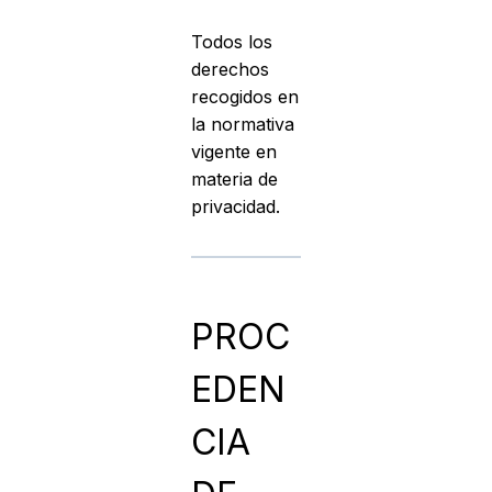
Todos los
derechos
recogidos en
la normativa
vigente en
materia de
privacidad.
PROC
EDEN
CIA