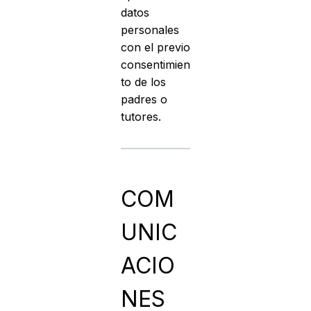
datos
personales
con el previo
consentimien
to de los
padres o
tutores.
COM
UNIC
ACIO
NES