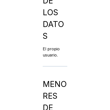
DE
LOS
DATO
S
El propio
usuario.
MENO
RES
DE