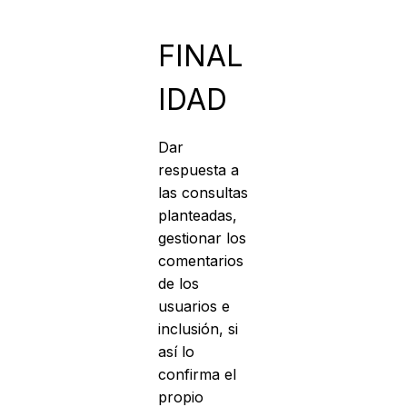
FINAL
IDAD
Dar
respuesta a
las consultas
planteadas,
gestionar los
comentarios
de los
usuarios e
inclusión, si
así lo
confirma el
propio