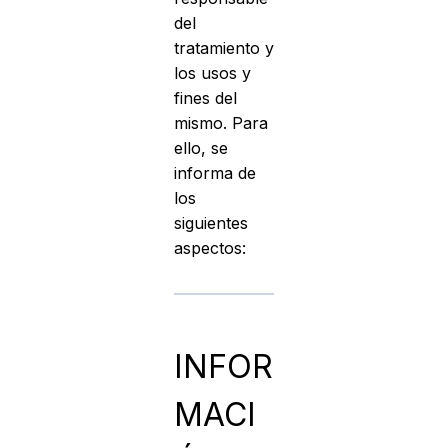
del
tratamiento y
los usos y
fines del
mismo. Para
ello, se
informa de
los
siguientes
aspectos:
INFOR
MACI