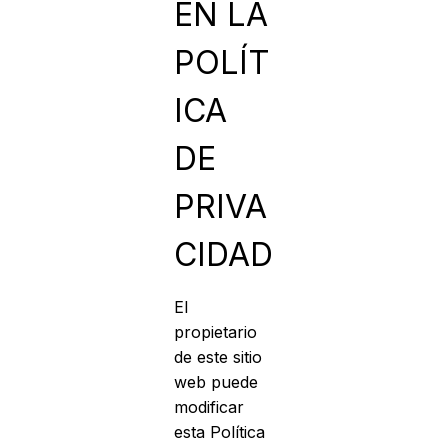
EN LA
POLÍT
ICA
DE
PRIVA
CIDAD
El
propietario
de este sitio
web puede
modificar
esta Política