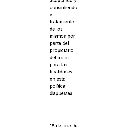
aceptando y
consintiendo
el
tratamiento
de los
mismos por
parte del
propietario
del mismo,
para las
finalidades
en esta
política
dispuestas.
18 de julio de