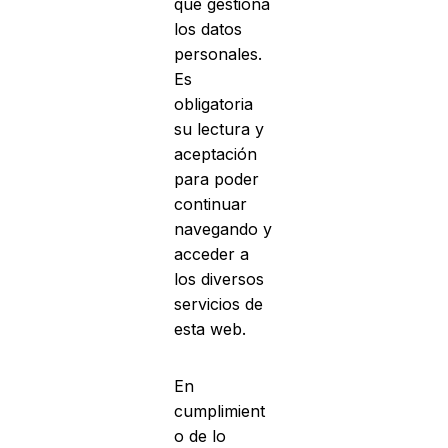
que gestiona
los datos
personales.
Es
obligatoria
su lectura y
aceptación
para poder
continuar
navegando y
acceder a
los diversos
servicios de
esta web.
En
cumplimient
o de lo