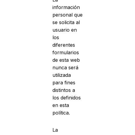
información
personal que
se solicita al
usuario en
los
diferentes
formularios
de esta web
nunca será
utilizada
para fines
distintos a
los definidos
en esta
política.
La