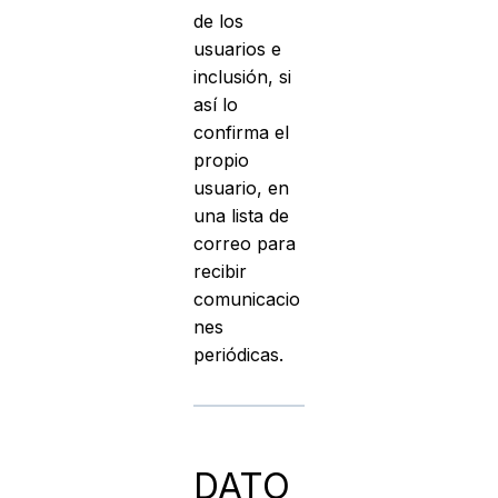
de los
usuarios e
inclusión, si
así lo
confirma el
propio
usuario, en
una lista de
correo para
recibir
comunicacio
nes
periódicas.
DATO