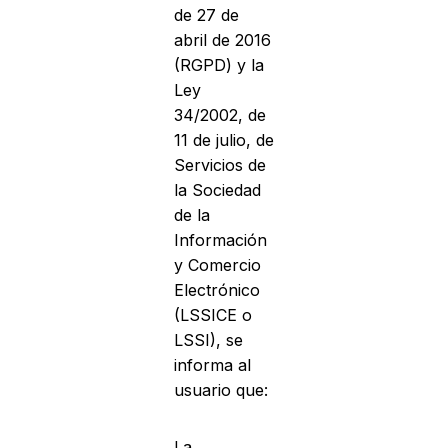
de 27 de
abril de 2016
(RGPD) y la
Ley
34/2002, de
11 de julio, de
Servicios de
la Sociedad
de la
Información
y Comercio
Electrónico
(LSSICE o
LSSI), se
informa al
usuario que:
La