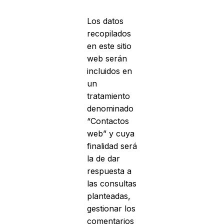
Los datos
recopilados
en este sitio
web serán
incluidos en
un
tratamiento
denominado
“Contactos
web” y cuya
finalidad será
la de dar
respuesta a
las consultas
planteadas,
gestionar los
comentarios