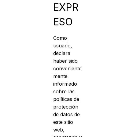
EXPR
ESO
Como
usuario,
declara
haber sido
conveniente
mente
informado
sobre las
políticas de
protección
de datos de
este sitio
web,