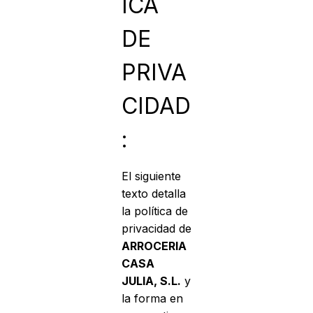
ICA
DE
PRIVA
CIDAD
:
El siguiente
texto detalla
la política de
privacidad de
ARROCERIA
CASA
JULIA, S.L.
y
la forma en