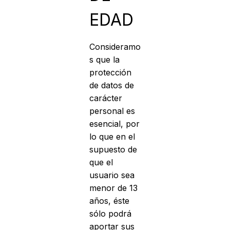
EDAD
Consideramo
s que la
protección
de datos de
carácter
personal es
esencial, por
lo que en el
supuesto de
que el
usuario sea
menor de 13
años, éste
sólo podrá
aportar sus